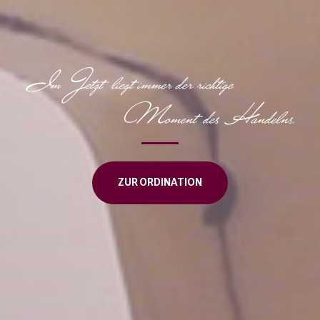
ZUR ORDINATION