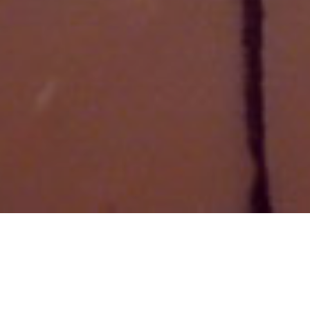
Aktuelles